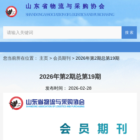
山东省物流与采购协会
SHANDONG ASSOCIATION OF LOGISTICS AND PURCHASING
搜 索
您当前所在位置： 主页
>
会员期刊
>
2026年第2期总第19期
2026年第2期总第19期
发布时间： 2026-02-28