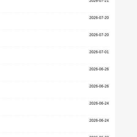
2026-07-21
2026-07-20
2026-07-20
2026-07-01
2026-06-26
2026-06-26
2026-06-24
2026-06-24