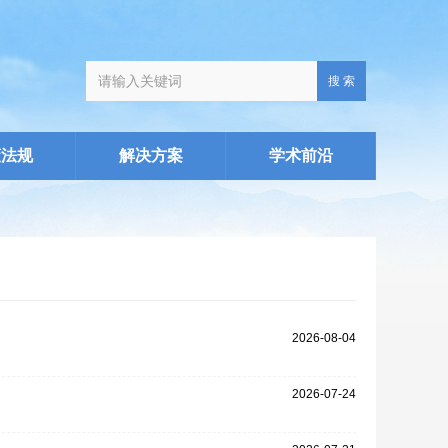
搜 索
策法规
解决方案
学术前沿
2026-08-04
2026-07-24