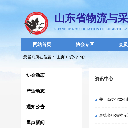
山东省物流与
SHANDONG ASSOCIATION OF LOGISTICS 
网站首页
协会专区
会员
您当前所在位置： 主页
>
资讯中心
协会动态
资讯中心
产业动态
关于举办“20
通知公告
赓续长征精神 
重点新闻