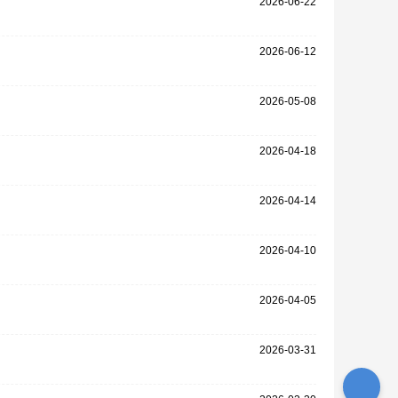
2026-06-22
2026-06-12
2026-05-08
2026-04-18
2026-04-14
2026-04-10
2026-04-05
2026-03-31