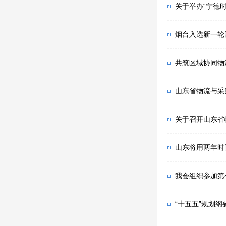
关于举办“宁德
烟台入选新一轮
山东省物流与采
关于召开山东省
山东将用两年时
我会组织参加第
“十五五”规划