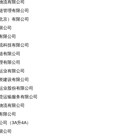
物流有限公司
链管理有限公司
北京）有限公司
限公司
有限公司
流科技有限公司
链有限公司
理有限公司
运业有限公司
资建设有限公司
运业股份有限公司
货运输服务有限公司
物流有限公司
有限公司
司（3A升4A）
限公司