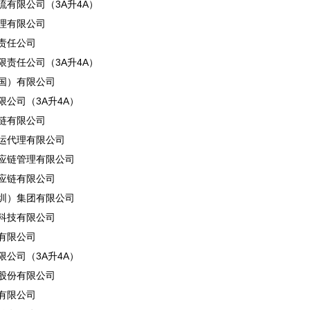
流有限公司（3A升4A）
理有限公司
责任公司
限责任公司（3A升4A）
国）有限公司
公司（3A升4A）
链有限公司
运代理有限公司
应链管理有限公司
应链有限公司
圳）集团有限公司
科技有限公司
有限公司
公司（3A升4A）
股份有限公司
有限公司