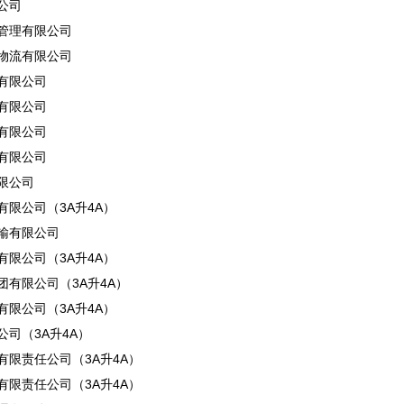
公司
管理有限公司
物流有限公司
有限公司
有限公司
有限公司
有限公司
限公司
限公司（3A升4A）
输有限公司
限公司（3A升4A）
团有限公司（3A升4A）
限公司（3A升4A）
司（3A升4A）
有限责任公司（3A升4A）
有限责任公司（3A升4A）