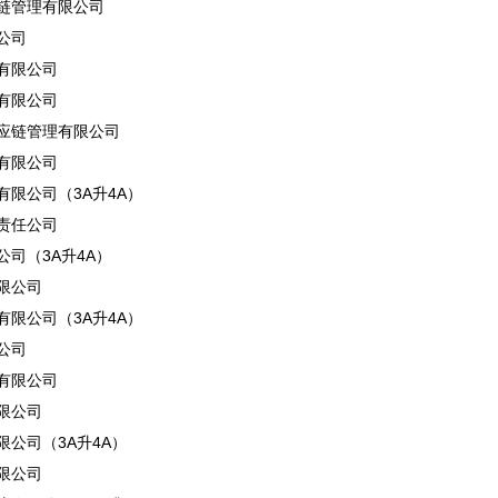
链管理有限公司
公司
有限公司
有限公司
应链管理有限公司
有限公司
限公司（3A升4A）
责任公司
司（3A升4A）
限公司
限公司（3A升4A）
公司
有限公司
限公司
公司（3A升4A）
限公司