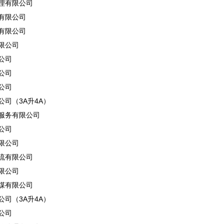
理有限公司
有限公司
有限公司
限公司
公司
公司
公司
司（3A升4A）
服务有限公司
公司
限公司
流有限公司
限公司
煤有限公司
司（3A升4A）
公司