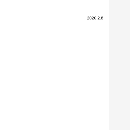
2026.2.8