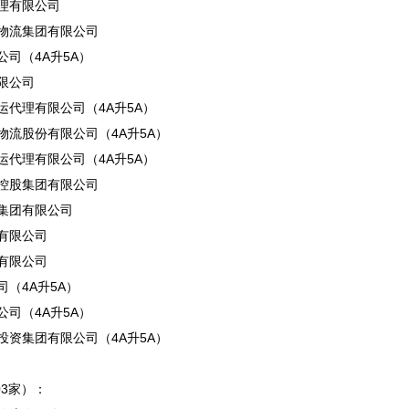
理有限公司
物流集团有限公司
司（4A升5A）
限公司
运代理有限公司（4A升5A）
物流股份有限公司（4A升5A）
运代理有限公司（4A升5A）
控股集团有限公司
集团有限公司
有限公司
有限公司
（4A升5A）
司（4A升5A）
投资集团有限公司（4A升5A）
03家）：