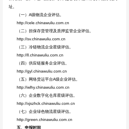
址。
（一）A级物流企业评估。
http://cele.chinawuliu.com.cn
（二）担保存货管理及质押监管企业评估。
http://sv.chinawuliu.com.cn
（三）冷链物流企业星级评估。
http://ll.chinawuliu.com.cn
（四）供应链服务企业评估。
http://gyl.chinawuliu.com.cn
（五）网络货运平台A级企业评估。
http://wlhy.chinawuliu.com.cn
（六）企业数字化仓库星级评估。
http://xjszhck.chinawuliu.com.cn
（七）企业绿色物流星级评估。
http://green.chinawuliu.com.cn
五
、
申报时间