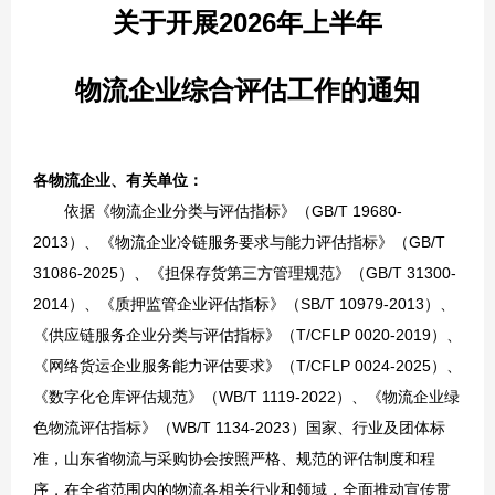
关于开展
2026年上半年
物流企业综合评估工作的通知
各物流企业、有关单位：
依据《物流企业分类与评估指标》（GB/T 19680-
2013）、《物流企业冷链服务要求与能力评估指标》（GB/T
31086-2025）、《担保存货第三方管理规范》（GB/T 31300-
2014）、《质押监管企业评估指标》（SB/T 10979-2013）、
《供应链服务企业分类与评估指标》（T/CFLP 0020-2019）、
《网络货运企业服务能力评估要求》（T/CFLP 0024-2025）、
《数字化仓库评估规范》（WB/T 1119-2022）、《物流企业绿
色物流评估指标》（WB/T 1134-2023）国家、行业及团体标
准，山东省物流与采购协会按照严格、规范的评估制度和程
序，在全省范围内的物流各相关行业和领域，全面推动宣传贯