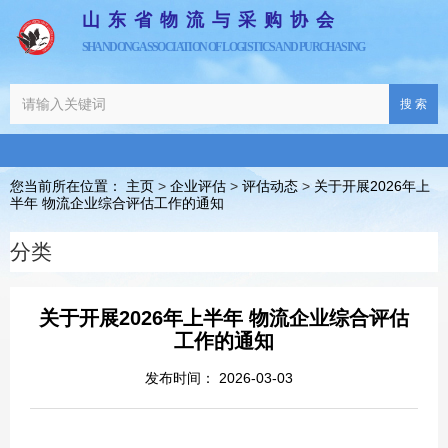
山东省物流与采购协会
SHANDONG ASSOCIATION OF LOGISTICS AND PURCHASING
搜 索
您当前所在位置： 主页
>
企业评估
>
评估动态
>
关于开展2026年上
半年 物流企业综合评估工作的通知
分类
关于开展2026年上半年 物流企业综合评估
工作的通知
发布时间： 2026-03-03