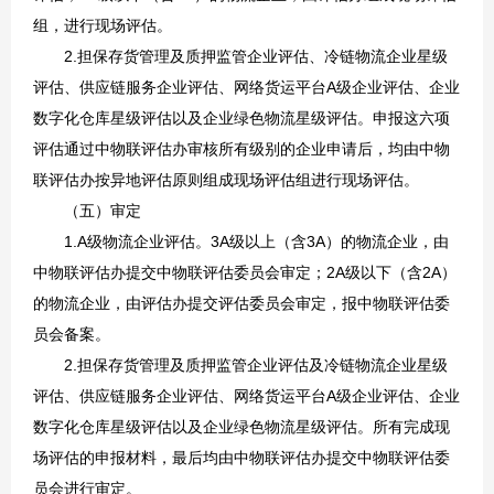
组，进行现场评估。
2.担保存货管理及质押监管企业评估、冷链物流企业星级
评估、供应链服务企业评估、网络货运平台A级企业评估、企业
数字化仓库星级评估以及企业绿色物流星级评估。申报这六项
评估通过中物联评估办审核所有级别的企业申请后，均由中物
联评估办按异地评估原则组成现场评估组进行现场评估。
（五）审定
1.A级物流企业评估。3A级以上（含3A）的物流企业，由
中物联评估办提交中物联评估委员会审定；2A级以下（含2A）
的物流企业，由评估办提交评估委员会审定，报中物联评估委
员会备案。
2.担保存货管理及质押监管企业评估及冷链物流企业星级
评估、供应链服务企业评估、网络货运平台A级企业评估、企业
数字化仓库星级评估以及企业绿色物流星级评估。所有完成现
场评估的申报材料，最后均由中物联评估办提交中物联评估委
员会进行审定。