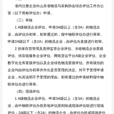
省内注册企业向山东省物流与采购协会综合评估工作办公
室（以下简称评估办）申请。
（三）审核
1.A级物流企业评估。申请3A级以上（含3A）的物流企
业，由评估办初审，初审通过的，报中物联评估办进行再审。
申请2A级以下（含2A）的物流企业，由评估办直接进行初审。
2.担保存货管理及质押监管企业评估、冷链物流企业星级
评估、供应链服务企业评估、网络货运平台A级企业评估、企业
数字化仓库星级评估以及企业绿色物流星级评估。所有级别的
企业均由评估办初审并作出是否受理的决定。对不予受理申请
企业，向其说明不予受理的理由。初审通过的申请材料报中物
联评估办进行再审。
（四）现场评估
1.A级物流企业评估。申请3A级以上（含3A）的物流企
业，由中物联评估办按异地评估原则组成现场评估组进行现场
评估；2A级以下（含2A）的物流企业，由评估办组成现场评估