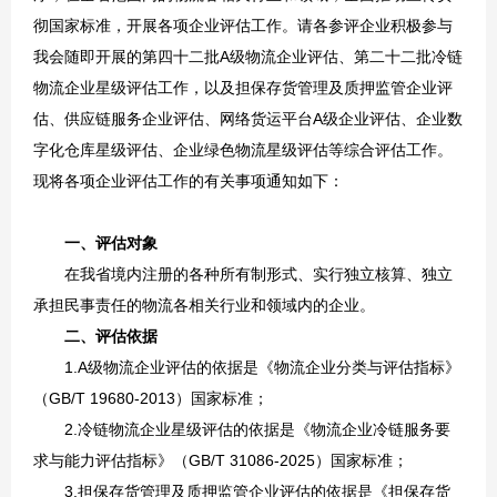
彻国家标准，开展各项企业评估工作。请各参评企业积极参与
我会随即开展的第四十二批A级物流企业评估、第二十二批冷链
物流企业星级评估工作，以及担保存货管理及质押监管企业评
估、供应链服务企业评估、网络货运平台A级企业评估、企业数
字化仓库星级评估、企业绿色物流星级评估等综合评估工作。
现将各项企业评估工作的有关事项通知如下：
一、评估对象
在我省境内注册的各种所有制形式、实行独立核算、独立
承担民事责任的物流各相关行业和领域内的企业。
二、评估依据
1.A级物流企业评估的依据是《物流企业分类与评估指标》
（GB/T 19680-2013）国家标准；
2.冷链物流企业星级评估的依据是《物流企业冷链服务要
求与能力评估指标》（GB/T 31086-2025）国家标准；
3.担保存货管理及质押监管企业评估的依据是《担保存货