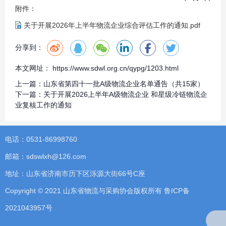
附件：
关于开展2026年上半年物流企业综合评估工作的通知.pdf
分享到：
本文网址： https://www.sdwl.org.cn/qypg/1203.html
上一篇：
山东省第四十一批A级物流企业名单通告（共15家）
下一篇：
关于开展2026上半年A级物流企业 和星级冷链物流企
业复核工作的通知
电话：0531-86998760
邮箱：sdswlxh@126.com
地址：山东省济南市历下区泺源大街66号C座
Copyright © 2021 山东省物流与采购协会版权所有
鲁ICP备
2021043957号