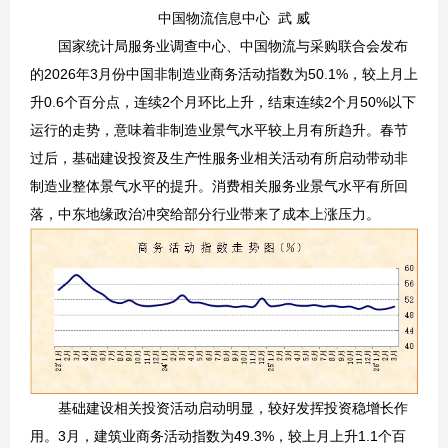
中国物流信息中心 武 威
国家统计局服务业调查中心、中国物流与采购联合会发布
的2026年3月份中国非制造业商务活动指数为50.1%，较上月上
升0.6个百分点，连续2个月环比上升，结束连续2个月50%以下
运行的走势，意味着非制造业景气水平较上月有所趋升。春节
过后，基础建设投资及生产性服务业相关活动有所启动带动非
制造业整体景气水平的提升。消费相关服务业景气水平有所回
落，中东地缘政治冲突给部分行业带来了成本上涨压力。
基础建设相关投资活动启动明显，较好发挥投资稳增长作
用。3月，建筑业商务活动指数为49.3%，较上月上升1.1个百