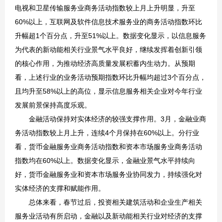
电视和卫星传输服务业商务活动指数较上月上升明显，升至
60%以上，互联网及软件信息技术服务业的商务活动指数环比
升幅超1个百分点，升至51%以上。数据变化显示，以信息服务
为代表的新动能相关行业景气水平良好，继续发挥着创新引领
的核心作用，为推动经济高质量发展积蓄内生动力。从预期
看，上述行业的业务活动预期指数环比升幅均超过3个百分点，
且均升至58%以上的高位，显示信息服务相关企业对今年行业
发展前景保持高度乐观。
金融活动保持对实体经济的较强支撑作用。3月，金融业商
务活动指数较上月上升，连续4个月保持在60%以上。分行业
看，货币金融服务业商务活动指数和资本市场服务业商务活动
指数均在60%以上。数据变化显示，金融业景气水平持续向
好，货币金融服务业和资本市场服务业协同发力，持续强化对
实体经济的支撑和赋能作用。
总体来看，春节过后，投资相关建筑活动和企业生产相关
服务业活动有所启动，金融以及新动能相关行业对经济的支撑