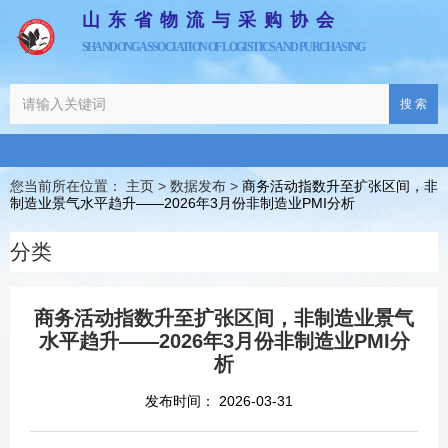
山东省物流与采购协会
SHANDONG ASSOCIATION OF LOGISTICS AND PURCHASING
搜 索
您当前所在位置： 主页
>
数据发布
>
商务活动指数升至扩张区间，非
制造业景气水平趋升——2026年3月份非制造业PMI分析
分类
商务活动指数升至扩张区间，非制造业景气
水平趋升——2026年3月份非制造业PMI分
析
发布时间： 2026-03-31