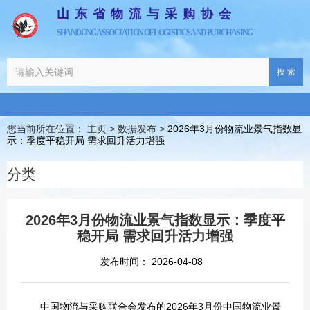
山东省物流与采购协会
SHANDONG ASSOCIATION OF LOGISTICS AND PURCHASING
搜 索
您当前所在位置： 主页
>
数据发布
>
2026年3月份物流业景气指数显
示：季度平稳开局 需求回升活力增强
分类
2026年3月份物流业景气指数显示：季度平
稳开局 需求回升活力增强
发布时间： 2026-04-08
中国物流与采购联合会发布的2026年3月份中国物流业景