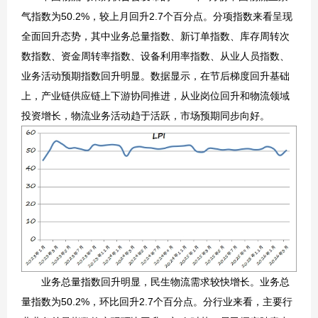
气指数为50.2%，较上月回升2.7个百分点。分项指数来看呈现
全面回升态势，其中业务总量指数、新订单指数、库存周转次
数指数、资金周转率指数、设备利用率指数、从业人员指数、
业务活动预期指数回升明显。数据显示，在节后梯度回升基础
上，产业链供应链上下游协同推进，从业岗位回升和物流领域
投资增长，物流业务活动趋于活跃，市场预期同步向好。
业务总量指数回升明显，民生物流需求较快增长。业务总
量指数为50.2%，环比回升2.7个百分点。分行业来看，主要行