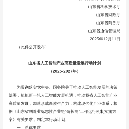
山东省科学技术厅
山东省财政厅
山东省商务厅
山东省通信管理局
2025年12月11日
（此件公开发布）
山东省人工智能产业高质量发展行动计划
（2025-2027年）
为贯彻落实党中央、国务院关于推动人工智能发展的决策
部署，抢抓新一轮人工智能发展机遇，推动我省人工智能产业
高质量发展，加速形成新质生产力，构建现代化产业体系，根
据《山东省制造业标志性产业链“链长制”工作运行机制实施方
案》有关要求，制定本行动计划。
一、总体要求