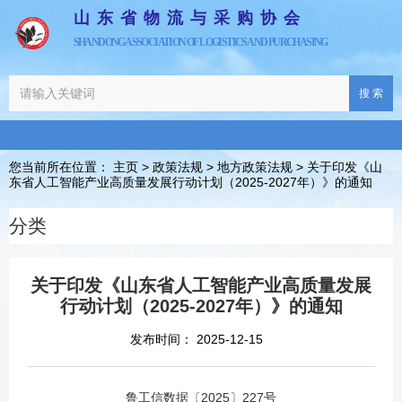
山东省物流与采购协会
SHANDONG ASSOCIATION OF LOGISTICS AND PURCHASING
搜 索
您当前所在位置： 主页
>
政策法规
>
地方政策法规
>
关于印发《山
东省人工智能产业高质量发展行动计划（2025-2027年）》的通知
分类
关于印发《山东省人工智能产业高质量发展
行动计划（2025-2027年）》的通知
发布时间： 2025-12-15
鲁工信数据〔2025〕227号