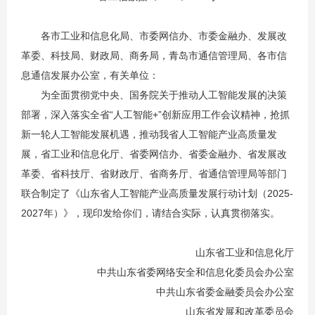
各市工业和信息化局、市委网信办、市委金融办、发展改
革委、科技局、财政局、商务局，青岛市通信管理局、各市信
息通信发展办公室，有关单位：
为全面贯彻党中央、国务院关于推动人工智能发展的决策
部署，深入落实全省“人工智能+”创新应用工作会议精神，抢抓
新一轮人工智能发展机遇，推动我省人工智能产业高质量发
展，省工业和信息化厅、省委网信办、省委金融办、省发展改
革委、省科技厅、省财政厅、省商务厅、省通信管理局等部门
联合制定了《山东省人工智能产业高质量发展行动计划（2025-
2027年）》，现印发给你们，请结合实际，认真贯彻落实。
山东省工业和信息化厅
中共山东省委网络安全和信息化委员会办公室
中共山东省委金融委员会办公室
山东省发展和改革委员会