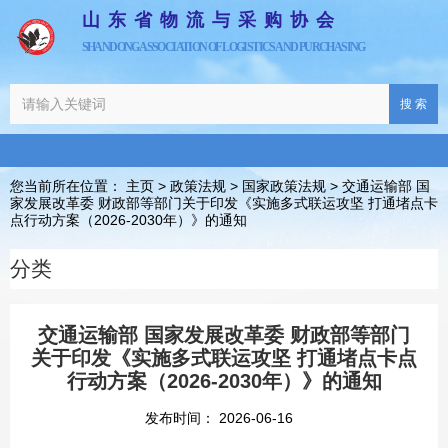
山东省物流与采购协会
SHANDONG ASSOCIATION OF LOGISTICS AND PURCHASING
搜 索
您当前所在位置： 主页
>
政策法规
>
国家政策法规
>
交通运输部 国
家发展改革委 财政部等部门关于印发《实施多式联运攻坚 打通堵点卡
点行动方案（2026-2030年）》的通知
分类
交通运输部 国家发展改革委 财政部等部门
关于印发《实施多式联运攻坚 打通堵点卡点
行动方案（2026-2030年）》的通知
发布时间： 2026-06-16