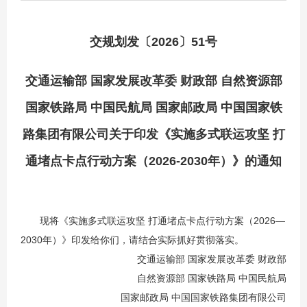
交规划发〔2026〕51号
交通运输部 国家发展改革委 财政部 自然资源部
国家铁路局 中国民航局 国家邮政局 中国国家铁
路集团有限公司关于印发《实施多式联运攻坚 打
通堵点卡点行动方案（2026-2030年）》的通知
现将《实施多式联运攻坚 打通堵点卡点行动方案（2026—
2030年）》印发给你们，请结合实际抓好贯彻落实。
交通运输部 国家发展改革委 财政部
自然资源部 国家铁路局 中国民航局
国家邮政局 中国国家铁路集团有限公司