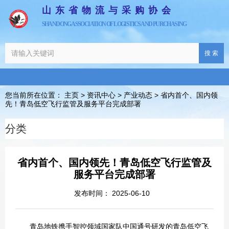
山东省物流与采购协会
SHANDONG ASSOCIATION OF LOGISTICS AND PURCHASING
搜 索
您当前所在位置： 主页
>
资讯中心
>
产业动态
>
省内首个、国内领
先！青岛低空飞行监管及服务平台完成部署
分类
省内首个、国内领先！青岛低空飞行监管及
服务平台完成部署
发布时间： 2025-06-10
青岛地铁携手智控领域国家队中国通号研发的青岛低空飞