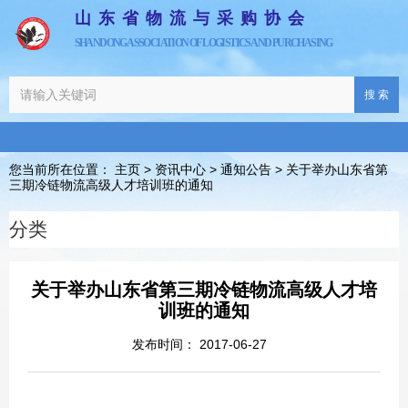
山东省物流与采购协会
SHANDONG ASSOCIATION OF LOGISTICS AND PURCHASING
搜 索
您当前所在位置： 主页
>
资讯中心
>
通知公告
>
关于举办山东省第
三期冷链物流高级人才培训班的通知
分类
关于举办山东省第三期冷链物流高级人才培
训班的通知
发布时间： 2017-06-27