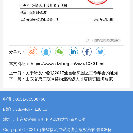
分享到：
本文网址： https://www.sdwl.org.cn/zxzx/1080.html
上一篇：
关于转发中物联2017全国物流园区工作年会的通知
下一篇：
山东省第二期冷链物流高级人才培训班圆满结束
电话：0531-86998760
邮箱：sdswlxh@126.com
地址：山东省济南市历下区泺源大街66号C座
Copyright © 2021 山东省物流与采购协会版权所有
鲁ICP备