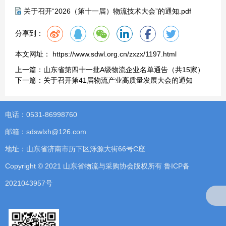
关于召开“2026（第十一届）物流技术大会”的通知.pdf
分享到：
本文网址： https://www.sdwl.org.cn/zxzx/1197.html
上一篇：
山东省第四十一批A级物流企业名单通告（共15家）
下一篇：
关于召开第41届物流产业高质量发展大会的通知
电话：0531-86998760
邮箱：sdswlxh@126.com
地址：山东省济南市历下区泺源大街66号C座
Copyright © 2021 山东省物流与采购协会版权所有
鲁ICP备
2021043957号