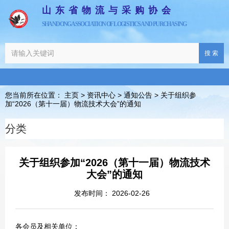
山东省物流与采购协会
SHANDONG ASSOCIATION OF LOGISTICS AND PURCHASING
搜 索
您当前所在位置： 主页
>
资讯中心
>
通知公告
>
关于组织参
加“2026（第十一届）物流技术大会”的通知
分类
关于组织参加“2026（第十一届）物流技术
大会”的通知
发布时间： 2026-02-26
各会员及相关单位：