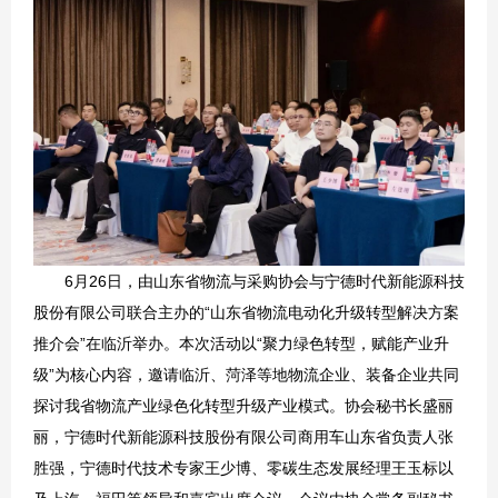
6月26日，由山东省物流与采购协会与宁德时代新能源科技
股份有限公司联合主办的“山东省物流电动化升级转型解决方案
推介会”在临沂举办。本次活动以“聚力绿色转型，赋能产业升
级”为核心内容，邀请临沂、菏泽等地物流企业、装备企业共同
探讨我省物流产业绿色化转型升级产业模式。协会秘书长盛丽
丽，宁德时代新能源科技股份有限公司商用车山东省负责人张
胜强，宁德时代技术专家王少博、零碳生态发展经理王玉标以