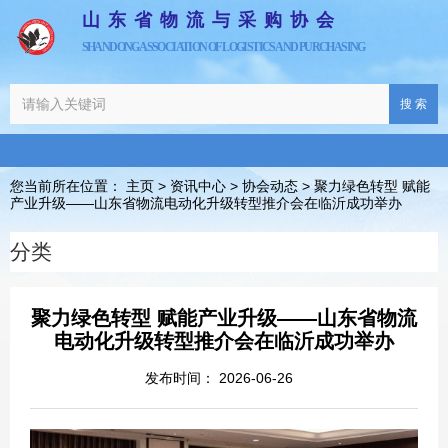
山东省物流与采购协会
SHANDONG ASSOCIATION OF LOGISTICS AND PURCHASING
搜 索
您当前所在位置： 主页
>
资讯中心
>
协会动态
>
聚力绿色转型 赋能
产业升级——山东省物流电动化升级转型推介会在临沂成功举办
分类
聚力绿色转型 赋能产业升级——山东省物流
电动化升级转型推介会在临沂成功举办
发布时间： 2026-06-26