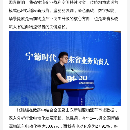
因素影响，我省物流企业盈利空间持续收窄，传统粗放式运营
模式已难以适应新形势。盛丽丽强调，绿色低碳、数字赋能、
场景提质是当前物流产业突围升级的核心方向，也是我省从物
流大省迈向物流强省的关键路径。
张胜强在致辞中结合全国及山东新能源物流车市场数据，
深入分析行业电动化发展现状。他强调，今年1—5月全国新能
源物流车电动化率达30.67%，而我省电动化率为27.91%，略