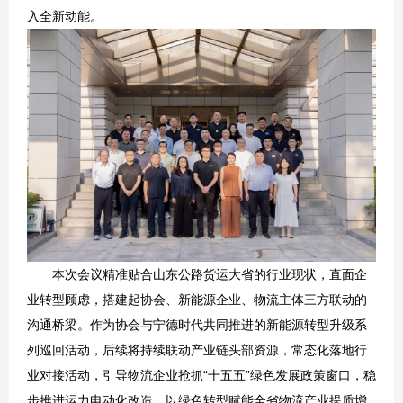
入全新动能。
本次会议精准贴合山东公路货运大省的行业现状，直面企
业转型顾虑，搭建起协会、新能源企业、物流主体三方联动的
沟通桥梁。作为协会与宁德时代共同推进的新能源转型升级系
列巡回活动，后续将持续联动产业链头部资源，常态化落地行
业对接活动，引导物流企业抢抓“十五五”绿色发展政策窗口，稳
步推进运力电动化改造，以绿色转型赋能全省物流产业提质增