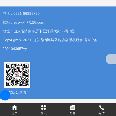
电话：0531-86998760
邮箱：sdswlxh@126.com
地址：山东省济南市历下区泺源大街66号C座
Copyright © 2021 山东省物流与采购协会版权所有
鲁ICP备
2021043957号
微信公众号
首页
资讯
留言
电话