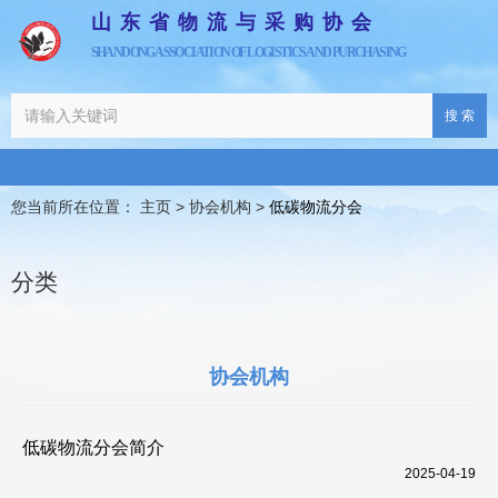
山东省物流与采购协会
SHANDONG ASSOCIATION OF LOGISTICS AND PURCHASING
搜 索
您当前所在位置： 主页
>
协会机构
>
低碳物流分会
分类
协会机构
低碳物流分会简介
2025-04-19