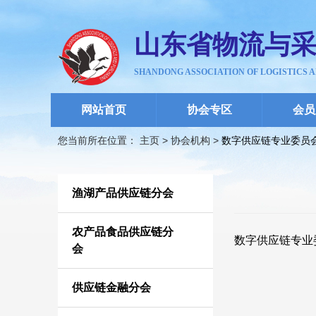
山东省物流与
SHANDONG ASSOCIATION OF LOGISTICS 
网站首页
协会专区
会员
您当前所在位置： 主页
>
协会机构
>
数字供应链专业委员
渔湖产品供应链分会
农产品食品供应链分
数字供应链专业
会
供应链金融分会