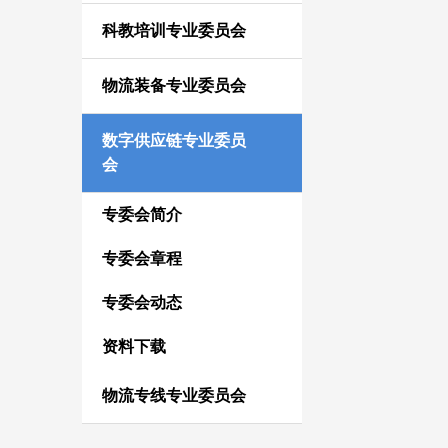
科教培训专业委员会
物流装备专业委员会
数字供应链专业委员
会
专委会简介
专委会章程
专委会动态
资料下载
物流专线专业委员会