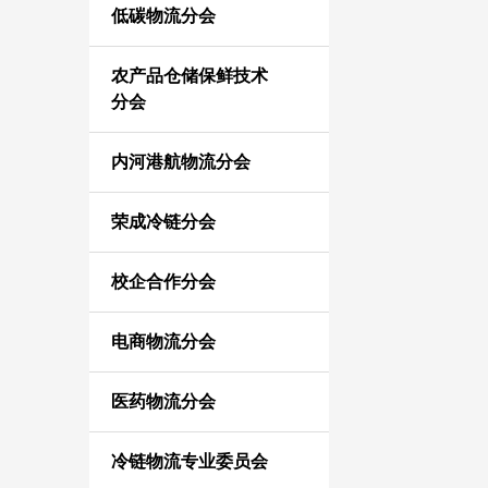
低碳物流分会
农产品仓储保鲜技术
分会
内河港航物流分会
荣成冷链分会
校企合作分会
电商物流分会
医药物流分会
冷链物流专业委员会