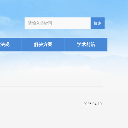
搜 索
策法规
解决方案
学术前沿
2025-04-19