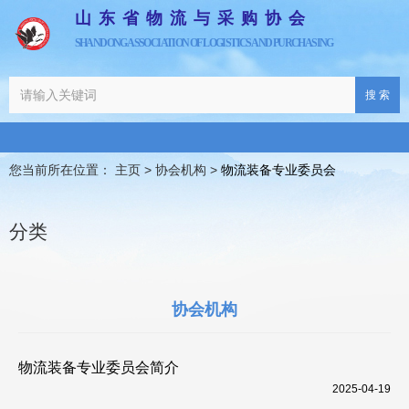
山东省物流与采购协会
SHANDONG ASSOCIATION OF LOGISTICS AND PURCHASING
搜 索
您当前所在位置： 主页
>
协会机构
>
物流装备专业委员会
分类
协会机构
物流装备专业委员会简介
2025-04-19