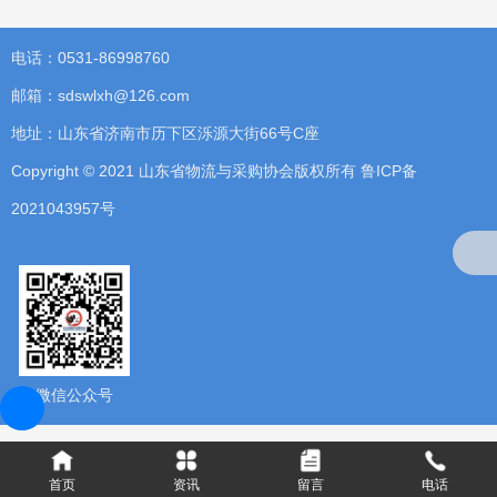
电话：0531-86998760
邮箱：sdswlxh@126.com
地址：山东省济南市历下区泺源大街66号C座
Copyright © 2021 山东省物流与采购协会版权所有
鲁ICP备
2021043957号
微信公众号
首页
资讯
留言
电话